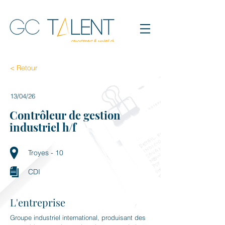
< Retour
13/04/26
Contrôleur de gestion
industriel h/f
Troyes - 10
CDI
L'entreprise
Groupe industriel international, produisant des