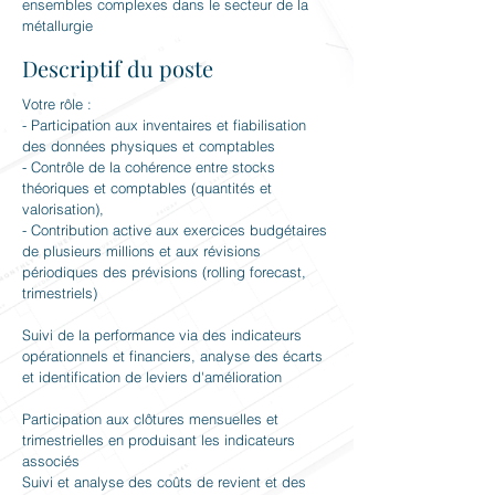
ensembles complexes dans le secteur de la
métallurgie
Descriptif du poste
Votre rôle :
- Participation aux inventaires et fiabilisation
des données physiques et comptables
- Contrôle de la cohérence entre stocks
théoriques et comptables (quantités et
valorisation),
- Contribution active aux exercices budgétaires
de plusieurs millions et aux révisions
périodiques des prévisions (rolling forecast,
trimestriels)
Suivi de la performance via des indicateurs
opérationnels et financiers, analyse des écarts
et identification de leviers d'amélioration
Participation aux clôtures mensuelles et
trimestrielles en produisant les indicateurs
associés
Suivi et analyse des coûts de revient et des