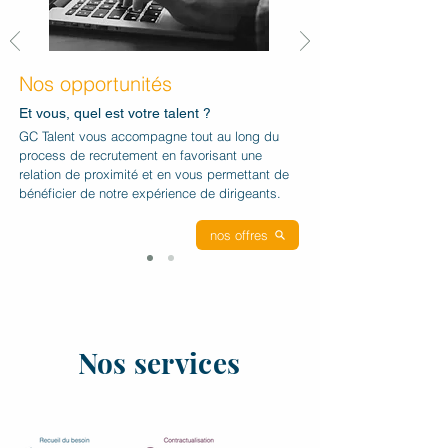
Nos opportunités
Et vous, quel est votre talent ?
GC Talent vous accompagne tout au long du
process de recrutement en favorisant une
relation de proximité et en vous permettant de
bénéficier de notre expérience de dirigeants.
nos offres
Nos services