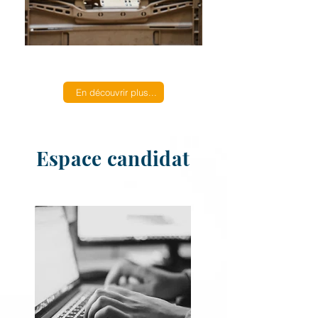
En découvrir plus...
Espace candidat