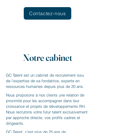
Contactez-nous
Notre cabinet
GC Talent est un cabinet de recrutement issu
de l'expertise de sa fondatrice, experte en
ressources humaines depuis plus de 20 ans.
Nous proposons à nos clients une relation de
proximité pour les accompagner dans leur
croissance et projets de développements RH.
Nous recrutons votre futur talent exclusivement
par approche directe, vos profils cadres et
dirigeants.
GC Talent, c'est plus de 25 ans de